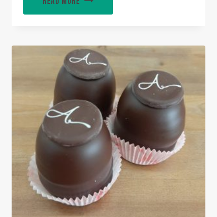
READ MORE