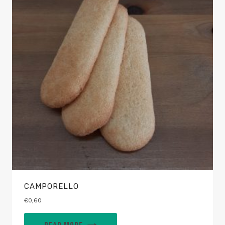
CAMPORELLO
€
0,60