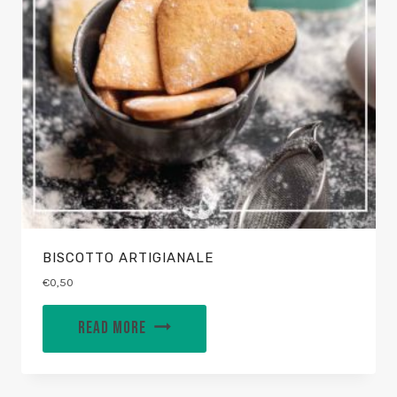
BISCOTTO ARTIGIANALE
€
0,50
READ MORE