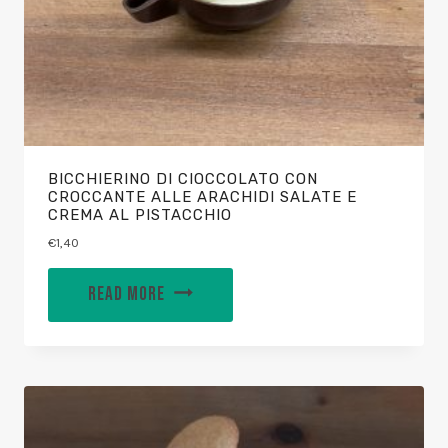
BICCHIERINO DI CIOCCOLATO CON
CROCCANTE ALLE ARACHIDI SALATE E
CREMA AL PISTACCHIO
€
1,40
READ MORE