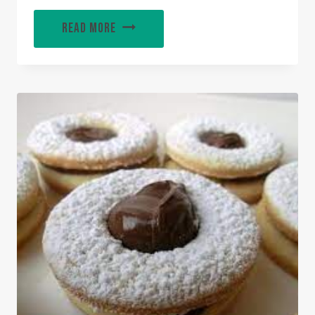
READ MORE