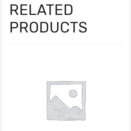
RELATED
PRODUCTS