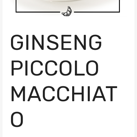
GINSENG
PICCOLO
MACCHIAT
O