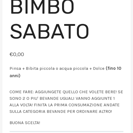
BIMBO
SABATO
€
0,00
Pinsa + Bibita piccola o acqua piccola + Dolce
(fino 10
anni)
COME FARE: AGGIUNGETE QUELLO CHE VOLETE BERE! SE
SONO 2 O PIU' BEVANDE UGUALI VANNO AGGIUNTE 1
ALLA VOLTA! FINITA LA PRIMA CONSUMAZIONE ANDATE
SULLA CATEGORIA BEVANDE PER ORDINARE ALTRO!
BUONA SCELTA!