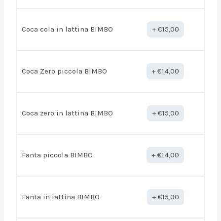
Coca cola in lattina BIMBO
€
15,00
Coca Zero piccola BIMBO
€
14,00
Coca zero in lattina BIMBO
€
15,00
Fanta piccola BIMBO
€
14,00
Fanta in lattina BIMBO
€
15,00