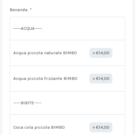
Bevanda
-----ACQUA-----
Acqua piccola naturale BIMBO
€
14,00
Acqua piccola frizzante BIMBO
€
14,00
-----BIBITE-----
Coca cola piccola BIMBO
€
14,00