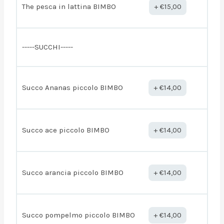
The pesca in lattina BIMBO
€
15,00
-----SUCCHI-----
Succo Ananas piccolo BIMBO
€
14,00
Succo ace piccolo BIMBO
€
14,00
Succo arancia piccolo BIMBO
€
14,00
Succo pompelmo piccolo BIMBO
€
14,00