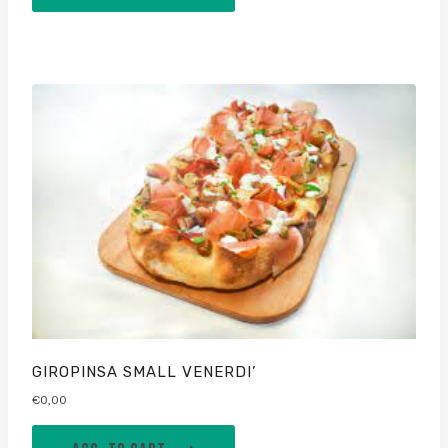
GIROPINSA SMALL VENERDI’
€
0,00