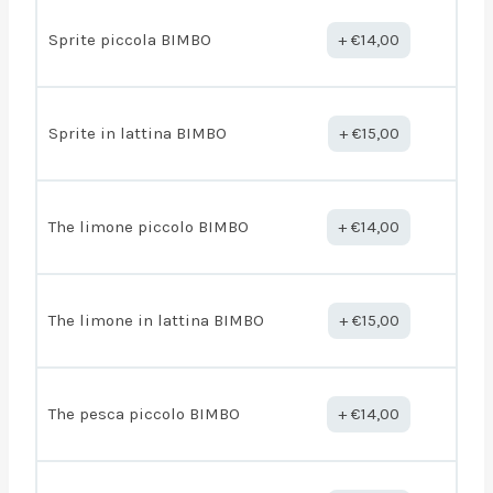
Sprite piccola BIMBO
€
14,00
Sprite in lattina BIMBO
€
15,00
The limone piccolo BIMBO
€
14,00
The limone in lattina BIMBO
€
15,00
The pesca piccolo BIMBO
€
14,00