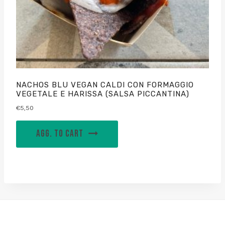
NACHOS BLU VEGAN CALDI CON FORMAGGIO
VEGETALE E HARISSA (SALSA PICCANTINA)
€
5,50
AGG. TO CART