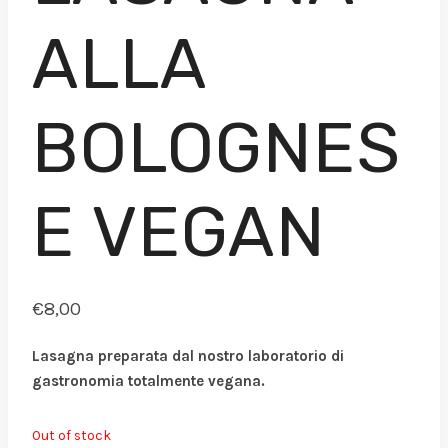
ALLA
BOLOGNES
E VEGAN
€
8,00
Lasagna preparata dal nostro laboratorio di
gastronomia totalmente vegana.
Out of stock