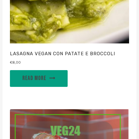
LASAGNA VEGAN CON PATATE E BROCCOLI
€
8,00
READ MORE