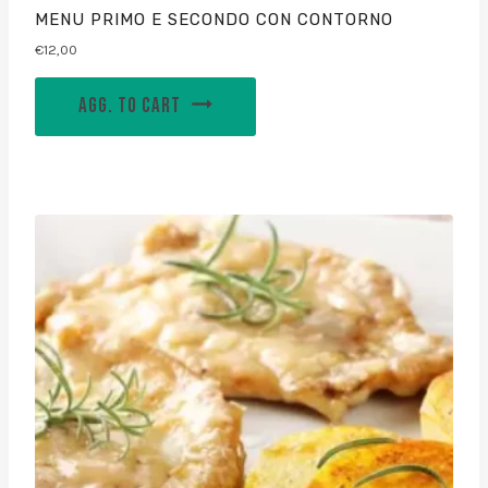
MENU PRIMO E SECONDO CON CONTORNO
€
12,00
AGG. TO CART