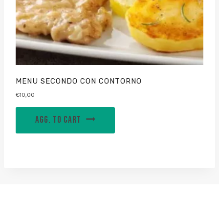
MENU SECONDO CON CONTORNO
€
10,00
AGG. TO CART