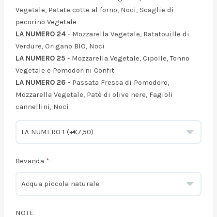
Vegetale, Patate cotte al forno, Noci, Scaglie di
pecorino Vegetale
LA NUMERO 24
- Mozzarella Vegetale, Ratatouille di
Verdure, Origano BIO, Noci
LA NUMERO 25
- Mozzarella Vegetale, Cipolle, Tonno
Vegetale e Pomodorini Confit
LA NUMERO 26
- Passata Fresca di Pomodoro,
Mozzarella Vegetale, Patè di olive nere, Fagioli
cannellini, Noci
Bevanda
NOTE