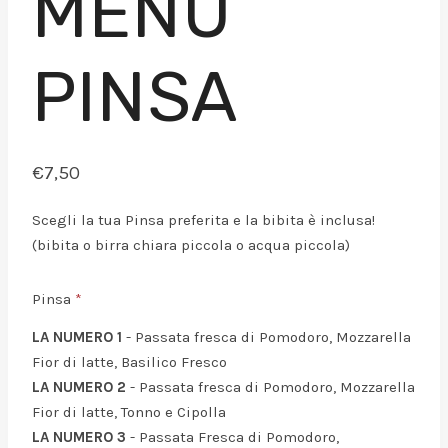
MENU
PINSA
€
7,50
Scegli la tua Pinsa preferita e la bibita è inclusa!
(bibita o birra chiara piccola o acqua piccola)
Pinsa
LA NUMERO 1
- Passata fresca di Pomodoro, Mozzarella
Fior di latte, Basilico Fresco
LA NUMERO 2
- Passata fresca di Pomodoro, Mozzarella
Fior di latte, Tonno e Cipolla
LA NUMERO 3
- Passata Fresca di Pomodoro,