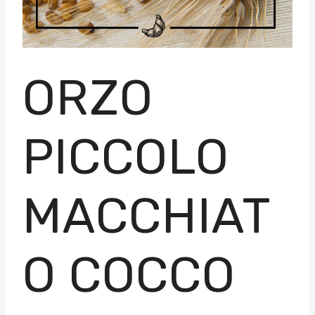
ORZO
PICCOLO
MACCHIAT
O COCCO