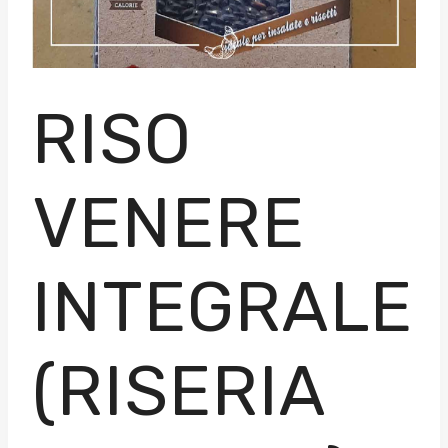
RISO
VENERE
INTEGRALE
(RISERIA