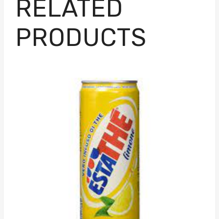
RELATED
PRODUCTS