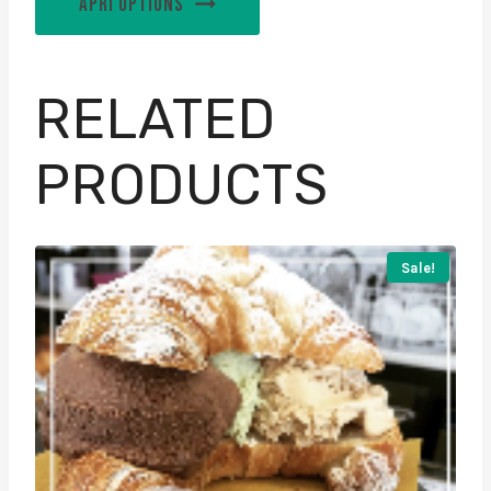
APRI OPTIONS
RELATED
PRODUCTS
Sale!