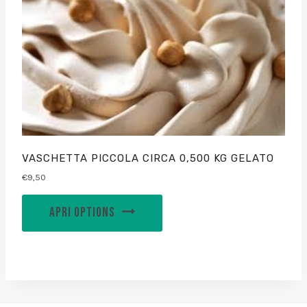
VASCHETTA PICCOLA CIRCA 0,500 KG GELATO
€
9,50
APRI OPTIONS