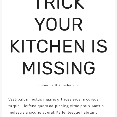
TRICK
YOUR
KITCHEN IS
MISSING
Di
admin
8 Dicembre 2020
Vestibulum lectus mauris ultrices eros in cursus
turpis. Eleifend quam adipiscing vitae proin. Mattis
molestie a iaculis at erat. Pellentesque habitant