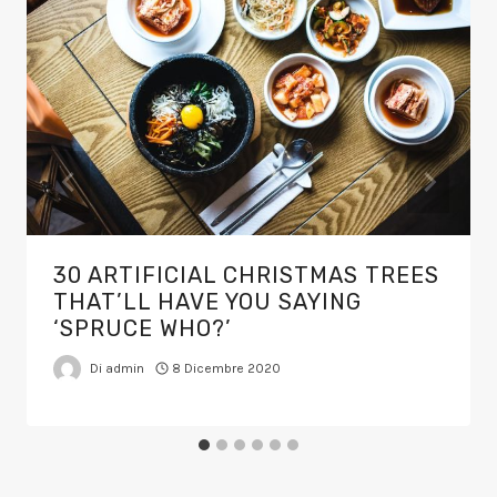
30 ARTIFICIAL CHRISTMAS TREES
THAT’LL HAVE YOU SAYING
‘SPRUCE WHO?’
Di
admin
8 Dicembre 2020