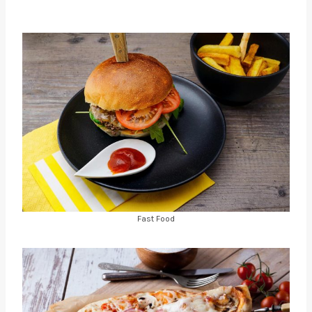
Fast Food