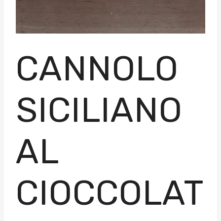
CANNOLO
SICILIANO
AL
CIOCCOLAT