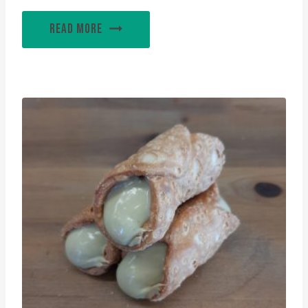
READ MORE