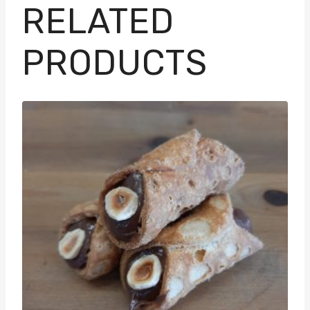
RELATED
PRODUCTS