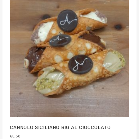
CANNOLO SICILIANO BIG AL CIOCCOLATO
€
3,50