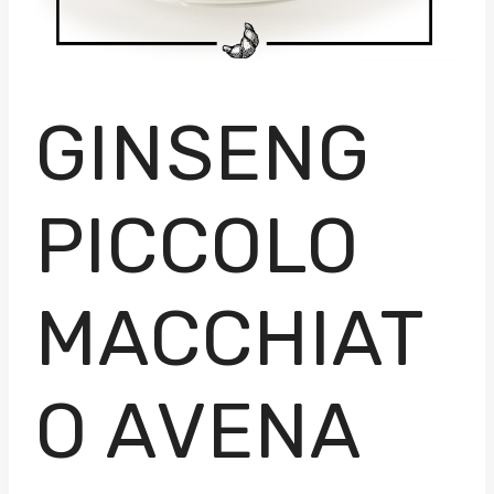
GINSENG
PICCOLO
MACCHIAT
O AVENA