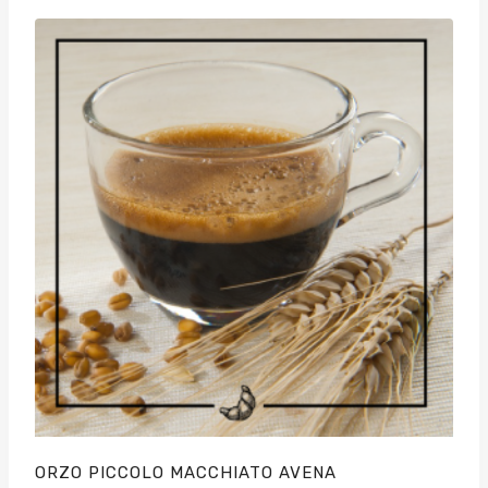
ORZO PICCOLO MACCHIATO AVENA